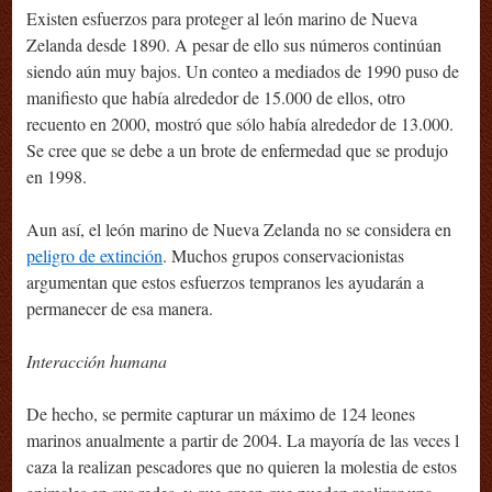
Existen esfuerzos para proteger al león marino de Nueva
Zelanda desde 1890. A pesar de ello sus números continúan
siendo aún muy bajos. Un conteo a mediados de 1990 puso de
manifiesto que había alrededor de 15.000 de ellos, otro
recuento en 2000, mostró que sólo había alrededor de 13.000.
Se cree que se debe a un brote de enfermedad que se produjo
en 1998.
Aun así, el león marino de Nueva Zelanda no se considera en
peligro de extinción
. Muchos grupos conservacionistas
argumentan que estos esfuerzos tempranos les ayudarán a
permanecer de esa manera.
Interacción humana
De hecho, se permite capturar un máximo de 124 leones
marinos anualmente a partir de 2004. La mayoría de las veces l
caza la realizan pescadores que no quieren la molestia de estos