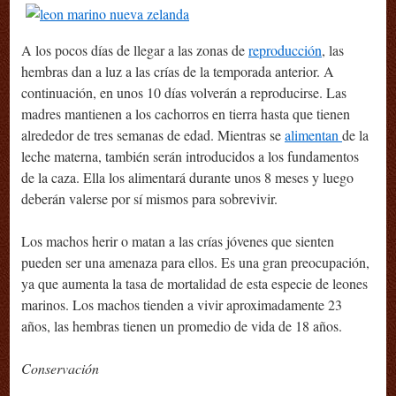
A los pocos días de llegar a las zonas de
reproducción
, las
hembras dan a luz a las crías de la temporada anterior. A
continuación, en unos 10 días volverán a reproducirse. Las
madres mantienen a los cachorros en tierra hasta que tienen
alrededor de tres semanas de edad. Mientras se
alimentan
de la
leche materna, también serán introducidos a los fundamentos
de la caza. Ella los alimentará durante unos 8 meses y luego
deberán valerse por sí mismos para sobrevivir.
Los machos herir o matan a las crías jóvenes que sienten
pueden ser una amenaza para ellos. Es una gran preocupación,
ya que aumenta la tasa de mortalidad de esta especie de leones
marinos. Los machos tienden a vivir aproximadamente 23
años, las hembras tienen un promedio de vida de 18 años.
Conservación