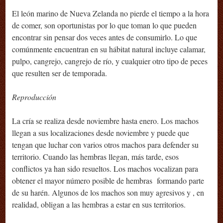
El león marino de Nueva Zelanda no pierde el tiempo a la hora
de comer, son oportunistas por lo que toman lo que pueden
encontrar sin pensar dos veces antes de consumirlo. Lo que
comúnmente encuentran en su hábitat natural incluye calamar,
pulpo, cangrejo, cangrejo de río, y cualquier otro tipo de peces
que resulten ser de temporada.
Reproducción
La cría se realiza desde noviembre hasta enero. Los machos
llegan a sus localizaciones desde noviembre y puede que
tengan que luchar con varios otros machos para defender su
territorio. Cuando las hembras llegan, más tarde, esos
conflictos ya han sido resueltos. Los machos vocalizan para
obtener el mayor número posible de hembras formando parte
de su harén. Algunos de los machos son muy agresivos y , en
realidad, obligan a las hembras a estar en sus territorios.