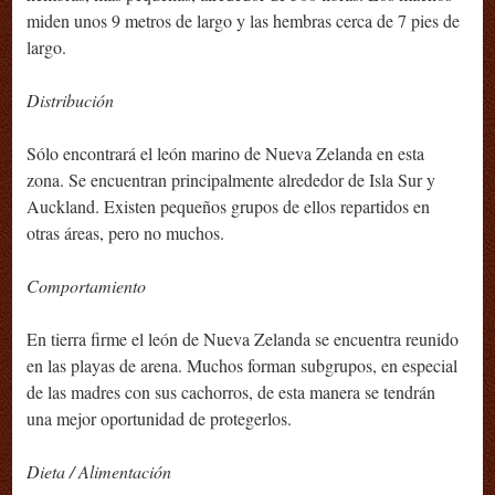
miden unos 9 metros de largo y las hembras cerca de 7 pies de
largo.
Distribución
Sólo encontrará el león marino de Nueva Zelanda en esta
zona. Se encuentran principalmente alrededor de Isla Sur y
Auckland. Existen pequeños grupos de ellos repartidos en
otras áreas, pero no muchos.
Comportamiento
En tierra firme el león de Nueva Zelanda se encuentra reunido
en las playas de arena. Muchos forman subgrupos, en especial
de las madres con sus cachorros, de esta manera se tendrán
una mejor oportunidad de protegerlos.
Dieta / Alimentación