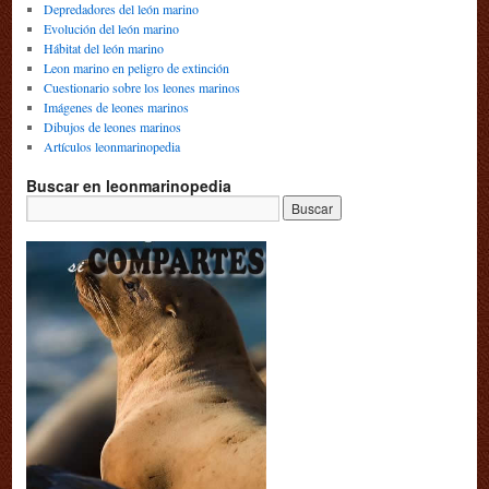
Depredadores del león marino
Evolución del león marino
Hábitat del león marino
Leon marino en peligro de extinción
Cuestionario sobre los leones marinos
Imágenes de leones marinos
Dibujos de leones marinos
Artículos leonmarinopedia
Buscar en leonmarinopedia